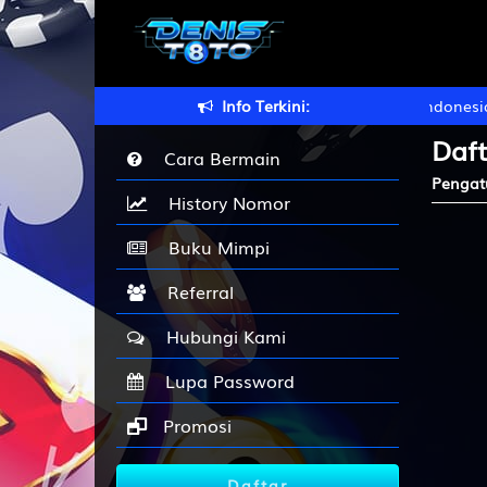
DENISTOTO Situs Gaming Hiburan Terbaik di Indonesia. Pa
Info Terkini:
Daft
Cara Bermain
Pengat
History Nomor
Buku Mimpi
Referral
Hubungi Kami
Lupa Password
Promosi
Daftar